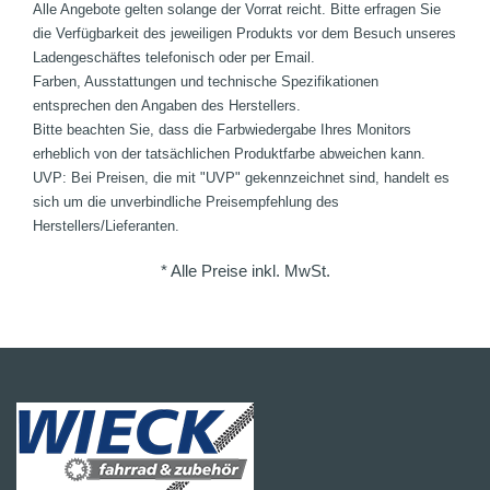
Alle Angebote gelten solange der Vorrat reicht. Bitte erfragen Sie
die Verfügbarkeit des jeweiligen Produkts vor dem Besuch unseres
Ladengeschäftes telefonisch oder per Email.
Farben, Ausstattungen und technische Spezifikationen
entsprechen den Angaben des Herstellers.
Bitte beachten Sie, dass die Farbwiedergabe Ihres Monitors
erheblich von der tatsächlichen Produktfarbe abweichen kann.
UVP: Bei Preisen, die mit "UVP" gekennzeichnet sind, handelt es
sich um die unverbindliche Preisempfehlung des
Herstellers/Lieferanten.
* Alle Preise inkl. MwSt.