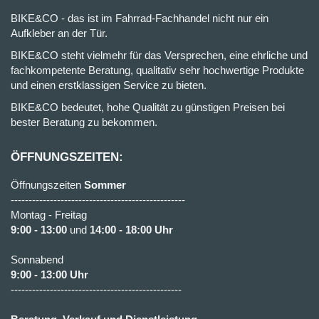
BIKE&CO - das ist im Fahrrad-Fachhandel nicht nur ein
Aufkleber an der Tür.
BIKE&CO steht vielmehr für das Versprechen, eine ehrliche und
fachkompetente Beratung, qualitativ sehr hochwertige Produkte
und einen erstklassigen Service zu bieten.
BIKE&CO bedeutet, hohe Qualität zu günstigen Preisen bei
bester Beratung zu bekommen.
ÖFFNUNGSZEITEN:
Öffnungszeiten
Sommer
-------------------------------------------------
Montag - Freitag
9:00 - 13:00
und
14:00 - 18:00 Uhr
Sonnabend
9:00 - 13:00 Uhr
------------------------------------------------