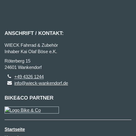
ANSCHRIFT / KONTAKT:
WIECK Fahrrad & Zubehör
Inhaber Kai Olaf Böse e.K.
Röterberg 15
24601 Wankendorf
+49 4326 1244
info@wieck-wankendorf.de
BIKE&CO PARTNER
Startseite