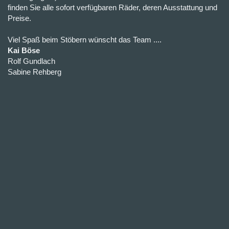
finden Sie alle sofort verfügbaren Räder, deren Ausstattung und
Preise.
Viel Spaß beim Stöbern wünscht das Team ....
Kai Böse
Rolf Gundlach
Sabine Rehberg