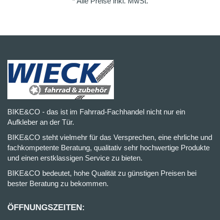
* Alle Preise inkl. MwSt.
BIKE&CO - das ist im Fahrrad-Fachhandel nicht nur ein
Aufkleber an der Tür.
BIKE&CO steht vielmehr für das Versprechen, eine ehrliche und
fachkompetente Beratung, qualitativ sehr hochwertige Produkte
und einen erstklassigen Service zu bieten.
BIKE&CO bedeutet, hohe Qualität zu günstigen Preisen bei
bester Beratung zu bekommen.
ÖFFNUNGSZEITEN: