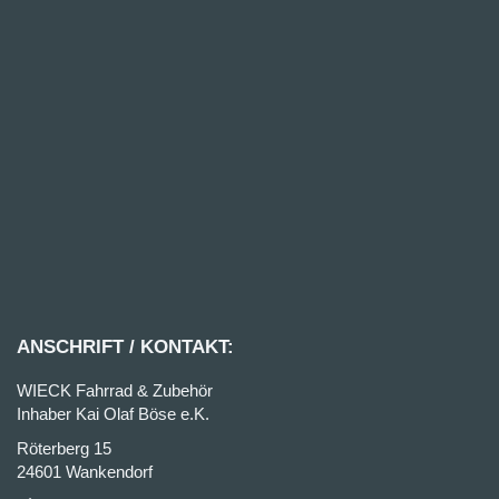
ANSCHRIFT / KONTAKT:
WIECK Fahrrad & Zubehör
Inhaber Kai Olaf Böse e.K.
Röterberg 15
24601 Wankendorf