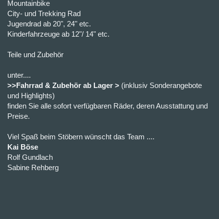
Mountainbike
City- und Trekking Rad
Jugendrad ab 20", 24" etc.
Kinderfahrzeuge ab 12"/ 14" etc.
Teile und Zubehör
unter....
>>Fahrrad & Zubehör ab Lager >
(inklusiv Sonderangebote
und Highlights)
finden Sie alle sofort verfügbaren Räder, deren Ausstattung und
Preise.
Viel Spaß beim Stöbern wünscht das Team ....
Kai Böse
Rolf Gundlach
Sabine Rehberg