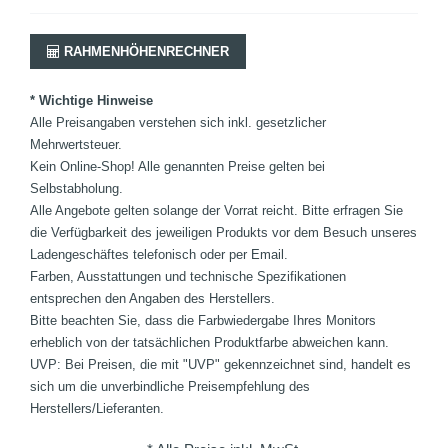
RAHMENHÖHENRECHNER
* Wichtige Hinweise
Alle Preisangaben verstehen sich inkl. gesetzlicher
Mehrwertsteuer.
Kein Online-Shop! Alle genannten Preise gelten bei
Selbstabholung.
Alle Angebote gelten solange der Vorrat reicht. Bitte erfragen Sie
die Verfügbarkeit des jeweiligen Produkts vor dem Besuch unseres
Ladengeschäftes telefonisch oder per Email.
Farben, Ausstattungen und technische Spezifikationen
entsprechen den Angaben des Herstellers.
Bitte beachten Sie, dass die Farbwiedergabe Ihres Monitors
erheblich von der tatsächlichen Produktfarbe abweichen kann.
UVP: Bei Preisen, die mit "UVP" gekennzeichnet sind, handelt es
sich um die unverbindliche Preisempfehlung des
Herstellers/Lieferanten.