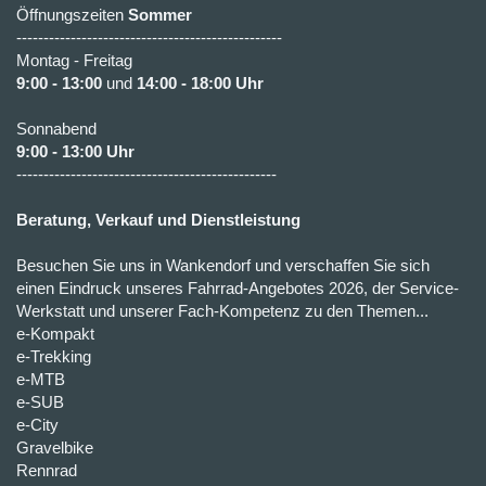
Öffnungszeiten
Sommer
-------------------------------------------------
Montag - Freitag
9:00 - 13:00
und
14:00 - 18:00 Uhr
Sonnabend
9:00 - 13:00 Uhr
------------------------------------------------
Beratung, Verkauf und Dienstleistung
Besuchen Sie uns in Wankendorf und verschaffen Sie sich
einen Eindruck unseres Fahrrad-Angebotes 2026, der Service-
Werkstatt und unserer Fach-Kompetenz zu den Themen...
e-Kompakt
e-Trekking
e-MTB
e-SUB
e-City
Gravelbike
Rennrad