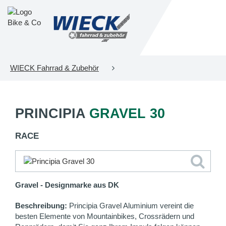
WIECK Fahrrad & Zubehör
PRINCIPIA
GRAVEL 30
RACE
Gravel - Designmarke aus DK
Beschreibung:
Principia Gravel Aluminium vereint die
besten Elemente von Mountainbikes, Crossrädern und