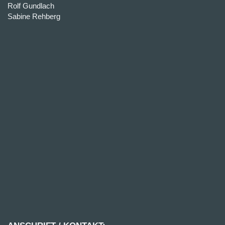
Rolf Gundlach
Sabine Rehberg