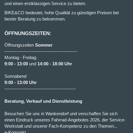
und einen erstklassigen Service zu bieten.
BIKE&CO bedeutet, hohe Qualität zu günstigen Preisen bei
bester Beratung zu bekommen.
ÖFFNUNGSZEITEN:
Öffnungszeiten
Sommer
-------------------------------------------------
Montag - Freitag
9:00 - 13:00
und
14:00 - 18:00 Uhr
Sonnabend
9:00 - 13:00 Uhr
------------------------------------------------
Beratung, Verkauf und Dienstleistung
Besuchen Sie uns in Wankendorf und verschaffen Sie sich
einen Eindruck unseres Fahrrad-Angebotes 2026, der Service-
Werkstatt und unserer Fach-Kompetenz zu den Themen...
e-Kompakt