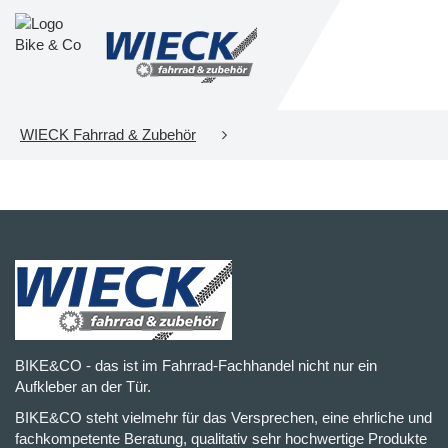
WIECK Fahrrad & Zubehör
BIKE&CO - das ist im Fahrrad-Fachhandel nicht nur ein
Aufkleber an der Tür.
BIKE&CO steht vielmehr für das Versprechen, eine ehrliche und
fachkompetente Beratung, qualitativ sehr hochwertige Produkte