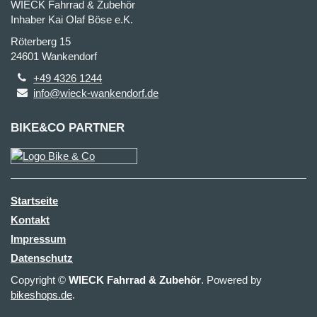
WIECK Fahrrad & Zubehör
Inhaber Kai Olaf Böse e.K.
Röterberg 15
24601 Wankendorf
+49 4326 1244
info@wieck-wankendorf.de
BIKE&CO PARTNER
Startseite
Kontakt
Impressum
Datenschutz
Copyright ©
WIECK Fahrrad & Zubehör
. Powered by
bikeshops.de
.