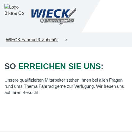
WIECK Fahrrad & Zubehör
SO
ERREICHEN SIE UNS
:
Unsere qualifizierten Mitarbeiter stehen Ihnen bei allen Fragen
rund ums Thema Fahrrad gerne zur Verfügung. Wir freuen uns
auf Ihren Besuch!