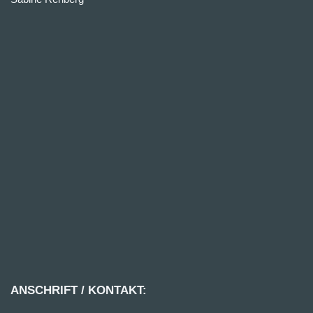
ANSCHRIFT / KONTAKT: