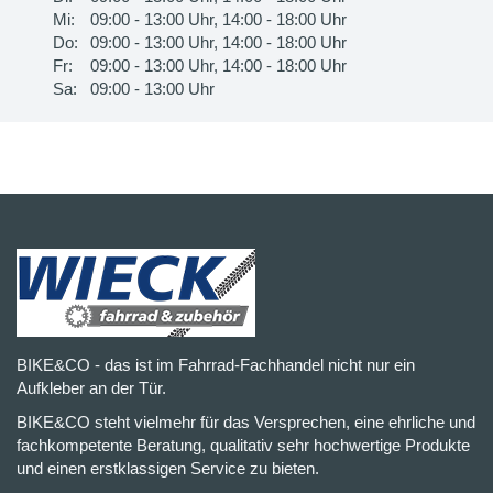
Mi:
09:00 - 13:00 Uhr, 14:00 - 18:00 Uhr
Do:
09:00 - 13:00 Uhr, 14:00 - 18:00 Uhr
Fr:
09:00 - 13:00 Uhr, 14:00 - 18:00 Uhr
Sa:
09:00 - 13:00 Uhr
BIKE&CO - das ist im Fahrrad-Fachhandel nicht nur ein
Aufkleber an der Tür.
BIKE&CO steht vielmehr für das Versprechen, eine ehrliche und
fachkompetente Beratung, qualitativ sehr hochwertige Produkte
und einen erstklassigen Service zu bieten.