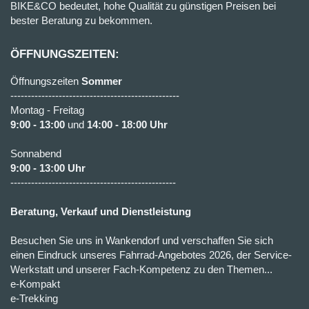
BIKE&CO bedeutet, hohe Qualität zu günstigen Preisen bei
bester Beratung zu bekommen.
ÖFFNUNGSZEITEN:
Öffnungszeiten
Sommer
-------------------------------------------------
Montag - Freitag
9:00 - 13:00
und
14:00 - 18:00 Uhr
Sonnabend
9:00 - 13:00 Uhr
------------------------------------------------
Beratung, Verkauf und Dienstleistung
Besuchen Sie uns in Wankendorf und verschaffen Sie sich
einen Eindruck unseres Fahrrad-Angebotes 2026, der Service-
Werkstatt und unserer Fach-Kompetenz zu den Themen...
e-Kompakt
e-Trekking