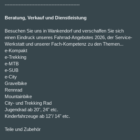
------------------------------------------------
Beratung, Verkauf und Dienstleistung
Besuchen Sie uns in Wankendorf und verschaffen Sie sich
einen Eindruck unseres Fahrrad-Angebotes 2026, der Service-
Werkstatt und unserer Fach-Kompetenz zu den Themen...
e-Kompakt
e-Trekking
e-MTB
e-SUB
e-City
Gravelbike
Rennrad
Mountainbike
City- und Trekking Rad
Jugendrad ab 20", 24" etc.
Kinderfahrzeuge ab 12"/ 14" etc.
Teile und Zubehör