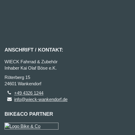
ANSCHRIFT / KONTAKT:
WIECK Fahrrad & Zubehör
Inhaber Kai Olaf Böse e.K.
Röterberg 15
24601 Wankendorf
+49 4326 1244
info@wieck-wankendorf.de
BIKE&CO PARTNER