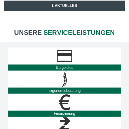
AKTUELLES
UNSERE
SERVICELEISTUNGEN
Bargeldlos
Ergonomieberatung
Finanzierung