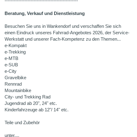
------------------------------------------------
Beratung, Verkauf und Dienstleistung
Besuchen Sie uns in Wankendorf und verschaffen Sie sich
einen Eindruck unseres Fahrrad-Angebotes 2026, der Service-
Werkstatt und unserer Fach-Kompetenz zu den Themen...
e-Kompakt
e-Trekking
e-MTB
e-SUB
e-City
Gravelbike
Rennrad
Mountainbike
City- und Trekking Rad
Jugendrad ab 20", 24" etc.
Kinderfahrzeuge ab 12"/ 14" etc.
Teile und Zubehör
unter....