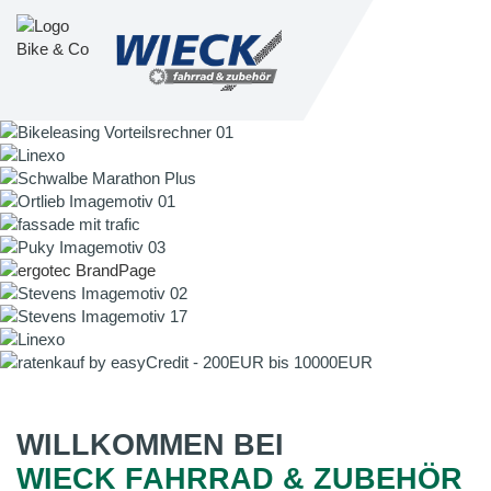
WILLKOMMEN BEI
WIECK FAHRRAD & ZUBEHÖR