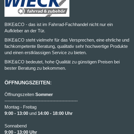
BIKE&CO - das ist im Fahrrad-Fachhandel nicht nur ein
Aufkleber an der Tür.
BIKE&CO steht vielmehr für das Versprechen, eine ehrliche und
fachkompetente Beratung, qualitativ sehr hochwertige Produkte
und einen erstklassigen Service zu bieten.
BIKE&CO bedeutet, hohe Qualität zu günstigen Preisen bei
bester Beratung zu bekommen.
ÖFFNUNGSZEITEN:
Öffnungszeiten
Sommer
-------------------------------------------------
Montag - Freitag
9:00 - 13:00
und
14:00 - 18:00 Uhr
Sonnabend
9:00 - 13:00 Uhr