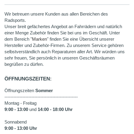
Wir betreuen unsere Kunden aus allen Bereichen des
Radsports.
Unser breit gefächertes Angebot an Fahrrädern und natürlich
einer Menge Zubehör finden Sie bei uns im Geschäft. Unter
dem Bereich "
Marken
" finden Sie eine Übersicht unserer
Hersteller und Zubehör-Firmen. Zu unserem Service gehören
selbstverständlich auch Reparaturen aller Art. Wir würden uns
sehr freuen, Sie persönlich in unseren Geschäftsräumen
begrüßen zu dürfen.
ÖFFNUNGSZEITEN:
Öffnungszeiten
Sommer
-------------------------------------------------
Montag - Freitag
9:00 - 13:00
und
14:00 - 18:00 Uhr
Sonnabend
9:00 - 13:00 Uhr