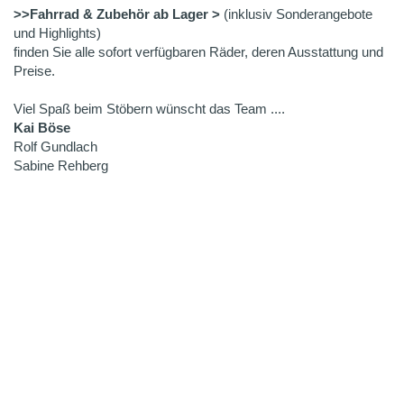
>>Fahrrad & Zubehör ab Lager >
(inklusiv Sonderangebote
und Highlights)
finden Sie alle sofort verfügbaren Räder, deren Ausstattung und
Preise.
Viel Spaß beim Stöbern wünscht das Team ....
Kai Böse
Rolf Gundlach
Sabine Rehberg