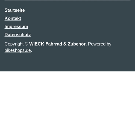
Startseite
Kontakt
Impressum
Datenschutz
Copyright ©
WIECK Fahrrad & Zubehör
. Powered by
bikeshops.de
.