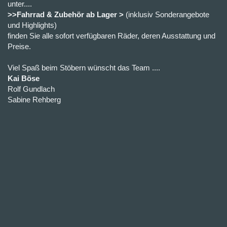
unter....
>>Fahrrad & Zubehör ab Lager >
(inklusiv Sonderangebote
und Highlights)
finden Sie alle sofort verfügbaren Räder, deren Ausstattung und
Preise.
Viel Spaß beim Stöbern wünscht das Team ....
Kai Böse
Rolf Gundlach
Sabine Rehberg