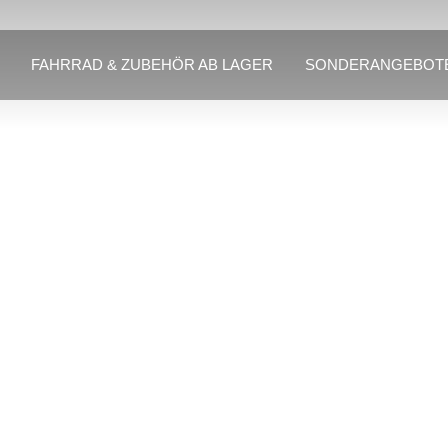
FAHRRAD & ZUBEHÖR AB LAGER
SONDERANGEBOT